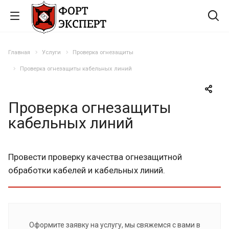
Главная
Услуги
Проверка огнезащиты
Проверка огнезащиты кабельных линий
Проверка огнезащиты
кабельных линий
Провести проверку качества огнезащитной
обработки кабелей и кабельных линий.
Оформите заявку на услугу, мы свяжемся с вами в