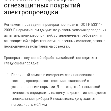
огнезащитных покрытий
электропроводки
Регламент проведения проверки прописан в ГОСТ Р 53311-
2009. В нормативном документе указаны условия проведения
испытательных мероприятий, установленные требования к
огнезащитной эффективности нанесенных составов, а также
периодичность испытаний на объектах.
Проверка огнеупорной обработки кабелей проводится в
следующем порядке:
Первичный осмотр и измерения слоя нанесенного
состава, проверка соответствия показателей с
установленными нормами. Для того, чтобы с высокой
точностью определить толщину покрытия, используются
специальные приборы. В показателях допускается
погрешность ± 0,1 мм.