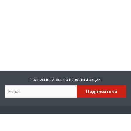
Подписывайтесь на новости и акции:
Компания