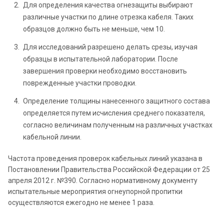
Для определения качества огнезащиты выбирают
различные участки по длине отрезка кабеля. Таких
образцов должно быть не меньше, чем 10.
Для исследований разрешено делать срезы, изучая
образцы в испытательной лаборатории. После
завершения проверки необходимо восстановить
поврежденные участки проводки.
Определение толщины нанесенного защитного состава
определяется путем исчисления среднего показателя,
согласно величинам полученным на различных участках
кабельной линии.
Частота проведения проверок кабельных линий указана в
Постановлении Правительства Российской Федерации от 25
апреля 2012 г. №390. Согласно нормативному документу
испытательные мероприятия огнеупорной пропитки
осуществляются ежегодно не менее 1 раза.