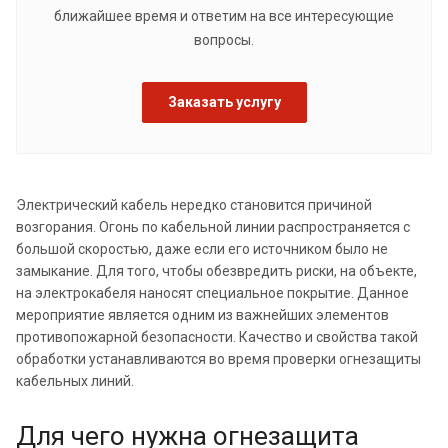
ближайшее время и ответим на все интересующие
вопросы.
Заказать услугу
Электрический кабель нередко становится причиной
возгорания. Огонь по кабельной линии распространяется с
большой скоростью, даже если его источником было не
замыкание. Для того, чтобы обезвредить риски, на объекте,
на электрокабеля наносят специальное покрытие. Данное
мероприятие является одним из важнейших элементов
противопожарной безопасности. Качество и свойства такой
обработки устанавливаются во время проверки огнезащиты
кабельных линий.
Для чего нужна огнезащита