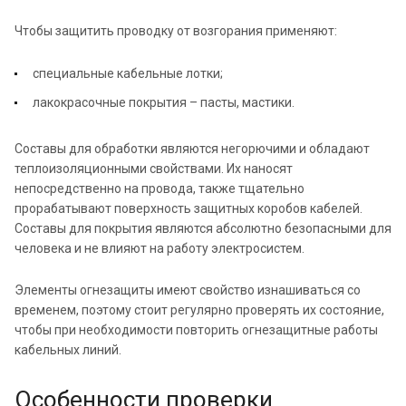
Чтобы защитить проводку от возгорания применяют:
специальные кабельные лотки;
лакокрасочные покрытия – пасты, мастики.
Составы для обработки являются негорючими и обладают
теплоизоляционными свойствами. Их наносят
непосредственно на провода, также тщательно
прорабатывают поверхность защитных коробов кабелей.
Составы для покрытия являются абсолютно безопасными для
человека и не влияют на работу электросистем.
Элементы огнезащиты имеют свойство изнашиваться со
временем, поэтому стоит регулярно проверять их состояние,
чтобы при необходимости повторить огнезащитные работы
кабельных линий.
Особенности проверки