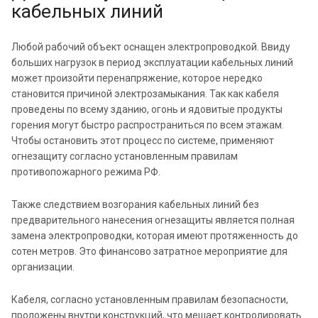
кабельных линий
Любой рабочий объект оснащен электропроводкой. Ввиду
больших нагрузок в период эксплуатации кабельных линий
может произойти перенапряжение, которое нередко
становится причиной электрозамыкания. Так как кабеля
проведены по всему зданию, огонь и ядовитые продукты
горения могут быстро распространиться по всем этажам.
Чтобы остановить этот процесс по системе, применяют
огнезащиту согласно установленным правилам
противопожарного режима РФ.
Также следствием возгорания кабельных линий без
предварительного нанесения огнезащиты является полная
замена электропроводки, которая имеют протяженность до
сотен метров. Это финансово затратное мероприятие для
организации.
Кабеля, согласно установленным правилам безопасности,
проложены внутри конструкций, что мешает контролировать