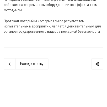
работает на современном оборудовании по эффективным
методикам.
Протокол, который мы оформляем по результатам
испытательных мероприятий, является действительным для
органов государственного надзора пожарной безопасности.
Назад к списку