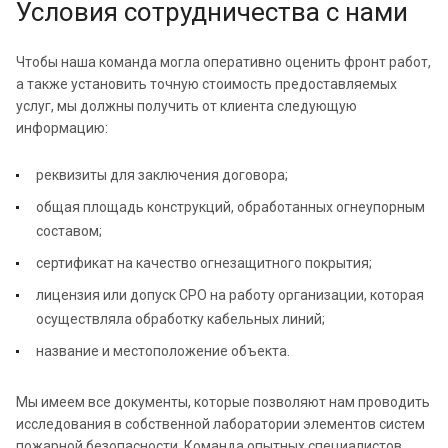
Условия сотрудничества с нами
Чтобы наша команда могла оперативно оценить фронт работ,
а также установить точную стоимость предоставляемых
услуг, мы должны получить от клиента следующую
информацию:
реквизиты для заключения договора;
общая площадь конструкций, обработанных огнеупорным
составом;
сертификат на качество огнезащитного покрытия;
лицензия или допуск СРО на работу организации, которая
осуществляла обработку кабельных линий;
название и местоположение объекта.
Мы имеем все документы, которые позволяют нам проводить
исследования в собственной лаборатории элементов систем
пожарной безопасности. Команда опытных специалистов