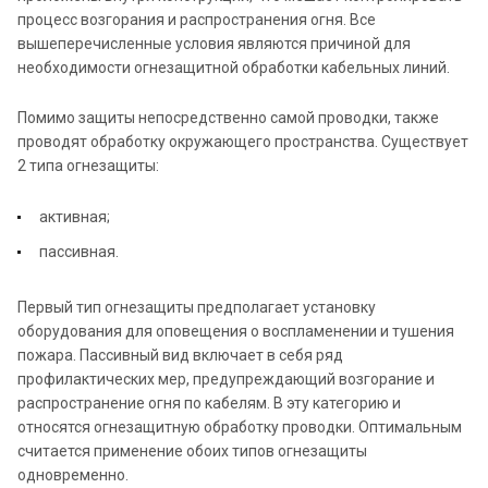
процесс возгорания и распространения огня. Все
вышеперечисленные условия являются причиной для
необходимости огнезащитной обработки кабельных линий.
Помимо защиты непосредственно самой проводки, также
проводят обработку окружающего пространства. Существует
2 типа огнезащиты:
активная;
пассивная.
Первый тип огнезащиты предполагает установку
оборудования для оповещения о воспламенении и тушения
пожара. Пассивный вид включает в себя ряд
профилактических мер, предупреждающий возгорание и
распространение огня по кабелям. В эту категорию и
относятся огнезащитную обработку проводки. Оптимальным
считается применение обоих типов огнезащиты
одновременно.