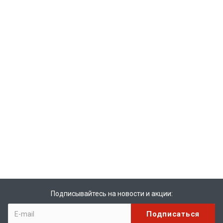
Подписывайтесь на новости и акции: