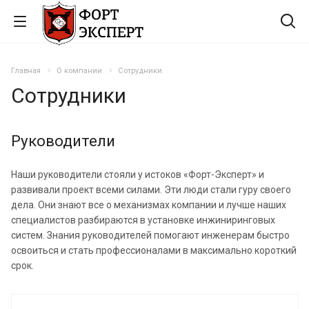
Главная
О компании
Сотрудники
Сотрудники
Руководители
Наши руководители стояли у истоков «Форт-Эксперт» и
развивали проект всеми силами. Эти люди стали гуру своего
дела. Они знают все о механизмах компании и лучше наших
специалистов разбираются в установке инжиниринговых
систем. Знания руководителей помогают инженерам быстро
освоиться и стать профессионалами в максимально короткий
срок.