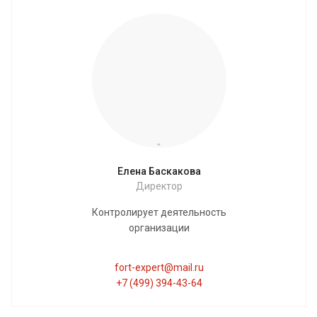
Елена Баскакова
Директор
Контролирует деятельность
организации
fort-expert@mail.ru
+7 (499) 394-43-64