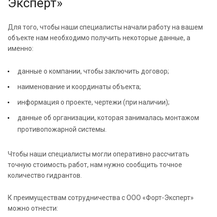
Эксперт»
Для того, чтобы наши специалисты начали работу на вашем
объекте нам необходимо получить некоторые данные, а
именно:
данные о компании, чтобы заключить договор;
наименование и координаты объекта;
информация о проекте, чертежи (при наличии);
данные об организации, которая занималась монтажом
противопожарной системы.
Чтобы наши специалисты могли оперативно рассчитать
точную стоимость работ, нам нужно сообщить точное
количество гидрантов.
К преимуществам сотрудничества с ООО «Форт-Эксперт»
можно отнести: