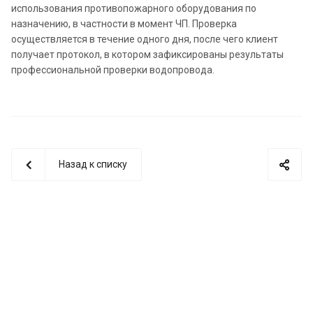
использования противопожарного оборудования по
назначению, в частности в момент ЧП. Проверка
осуществляется в течение одного дня, после чего клиент
получает протокол, в котором зафиксированы результаты
профессиональной проверки водопровода.
Назад к списку