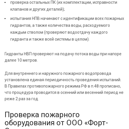
проверка остальных ПК (их комплектации, исправности
клапанов и других деталей);
испытания НПВ начинают с идентификации всех пожарных
гидрантов, а также количества воды, расходуемого
каждым стволом (проверяют водоотдачу каждого
гидранта и также всей системы в целом).
Гидранты НВП проверяют на подачу потока воды при напоре
далее 10 метров.
Для внутреннего и наружного пожарного водопровода
установлена единая периодичность проведения испытаний.
В Правилах противопожарного режима РФ в п.48 прописано,
что процедура проводится в осенний или весенний период не
реже 2 раз за год.
Проверка пожарного
оборудования от ООО «Форт-