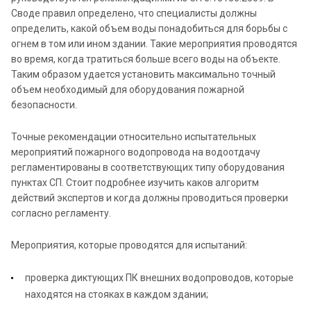
Своде правил определено, что специалисты должны
определить, какой объем воды понадобиться для борьбы с
огнем в том или ином здании. Такие мероприятия проводятся
во время, когда тратиться больше всего воды на объекте.
Таким образом удается установить максимально точный
объем необходимый для оборудования пожарной
безопасности.
Точные рекомендации относительно испытательных
мероприятий пожарного водопровода на водоотдачу
регламентированы в соответствующих типу оборудования
пунктах СП. Стоит подробнее изучить каков алгоритм
действий экспертов и когда должны проводиться проверки
согласно регламенту.
Мероприятия, которые проводятся для испытаний:
проверка диктующих ПК внешних водопроводов, которые
находятся на стояках в каждом здании;