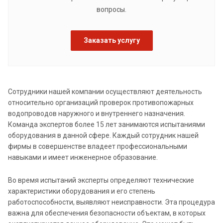
вопросы.
Заказать услугу
Сотрудники нашей компании осуществляют деятельность
относительно организаций проверок противопожарных
водопроводов наружного и внутреннего назначения.
Команда экспертов более 15 лет занимаются испытаниями
оборудования в данной сфере. Каждый сотрудник нашей
фирмы в совершенстве владеет профессиональными
навыками и имеет инженерное образование.
Во время испытаний эксперты определяют технические
характеристики оборудования и его степень
работоспособности, выявляют неисправности. Эта процедура
важна для обеспечения безопасности объектам, в которых