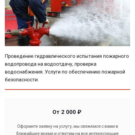
Проведение гидравлического испытания пожарного
водопровода на водоотдачу, проверка
водоснабжения. Услуги по обеспечению пожарной
безопасности.
От 2 000 ₽
Оформите заявку на услугу, мы свяжемся с вами в
ближайшее время и ответим на все интересующие