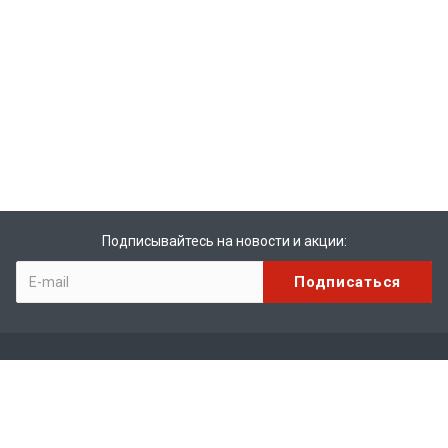
Подписывайтесь на новости и акции:
Компания
О компании