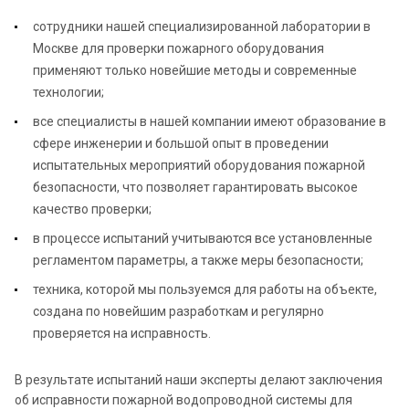
сотрудники нашей специализированной лаборатории в
Москве для проверки пожарного оборудования
применяют только новейшие методы и современные
технологии;
все специалисты в нашей компании имеют образование в
сфере инженерии и большой опыт в проведении
испытательных мероприятий оборудования пожарной
безопасности, что позволяет гарантировать высокое
качество проверки;
в процессе испытаний учитываются все установленные
регламентом параметры, а также меры безопасности;
техника, которой мы пользуемся для работы на объекте,
создана по новейшим разработкам и регулярно
проверяется на исправность.
В результате испытаний наши эксперты делают заключения
об исправности пожарной водопроводной системы для