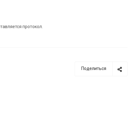
тавляется протокол.
Поделиться