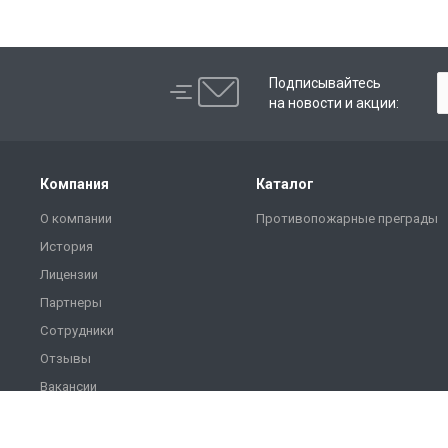
Подписывайтесь
на новости и акции:
Компания
Каталог
О компании
Противопожарные преграды
История
Лицензии
Партнеры
Сотрудники
Отзывы
Вакансии
Реквизиты