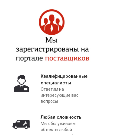
Квалифицированные
специалисты
Ответим на
интересующие вас
вопросы
Любая сложность
Мы обслуживаем
объекты любой