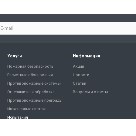
Услуги
Информация
Пожарная безопасность
Акции
Расчетные обоснования
Новости
Противопожарные системы
Статьи
Огнезащитная обработка
Вопросы и ответы
Противопожарные преграды
Инженерные системы
Испытания
Проверка огнезащиты