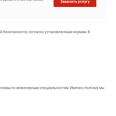
Заказать услугу
й безопасности, согласно установленным нормам. В
ипломы по инженерным специальностям. Именно поэтому мы