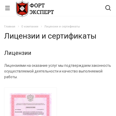
Главная
О компании
Лицензии и сертификаты
Лицензии и сертификаты
Лицензии
Лицензиями на оказание услуг мы подтверждаем законность
осуществляемой деятельности и качество выполняемой
работы.