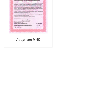
Лицензия МЧС