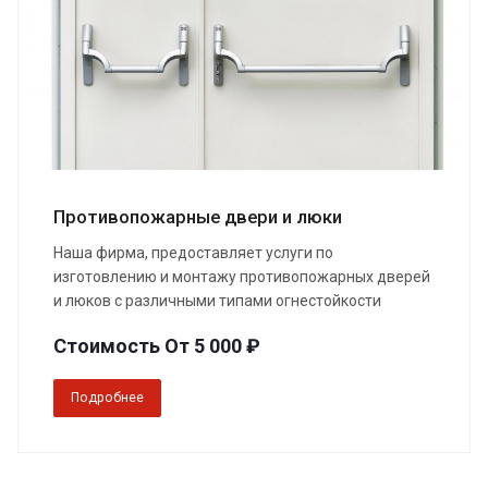
Противопожарные двери и люки
Наша фирма, предоставляет услуги по
изготовлению и монтажу противопожарных дверей
и люков с различными типами огнестойкости
Стоимость От 5 000 ₽
Подробнее