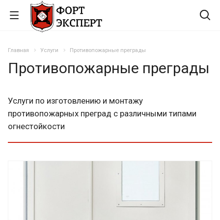
Главная
Услуги
Противопожарные преграды
Противопожарные преграды
Услуги по изготовлению и монтажу
противопожарных преград с различными типами
огнестойкости