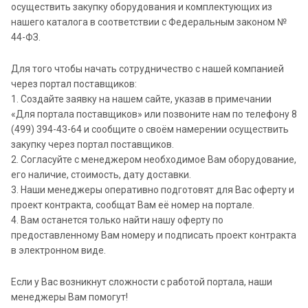
осуществить закупку оборудования и комплектующих из
нашего каталога в соответствии с Федеральным законом №
44-ФЗ.
Для того чтобы начать сотрудничество с нашей компанией
через портал поставщиков:
1. Создайте заявку на нашем сайте, указав в примечании
«Для портала поставщиков» или позвоните нам по телефону 8
(499) 394-43-64 и сообщите о своём намерении осуществить
закупку через портал поставщиков.
2. Согласуйте с менеджером необходимое Вам оборудование,
его наличие, стоимость, дату доставки.
3. Наши менеджеры оперативно подготовят для Вас оферту и
проект контракта, сообщат Вам её номер на портале.
4. Вам останется только найти нашу оферту по
предоставленному Вам номеру и подписать проект контракта
в электронном виде.
Если у Вас возникнут сложности с работой портала, наши
менеджеры Вам помогут!