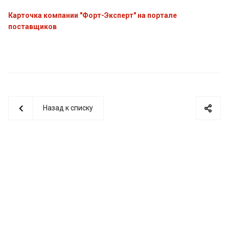
Карточка компании "Форт-Эксперт" на портале
поставщиков
Назад к списку