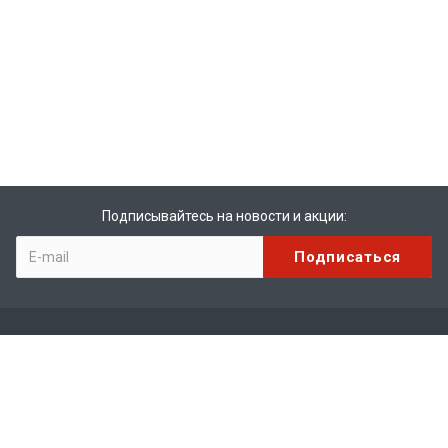
Подписывайтесь на новости и акции:
Компания
О компании
История