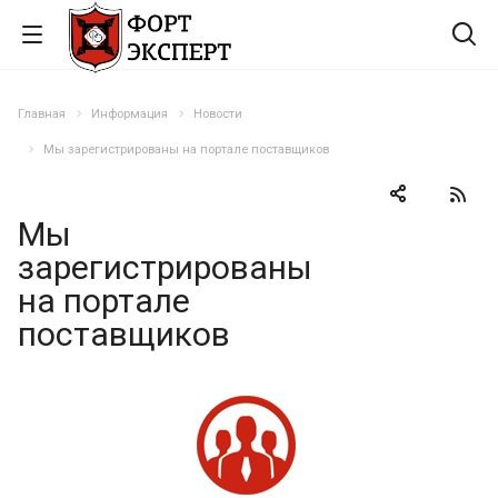
Главная
Информация
Новости
Мы зарегистрированы на портале поставщиков
Мы
зарегистрированы
на портале
поставщиков