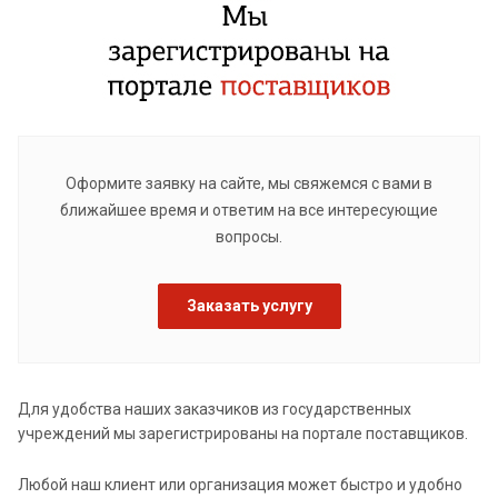
Оформите заявку на сайте, мы свяжемся с вами в
ближайшее время и ответим на все интересующие
вопросы.
Заказать услугу
Для удобства наших заказчиков из государственных
учреждений мы зарегистрированы на портале поставщиков.
Любой наш клиент или организация может быстро и удобно