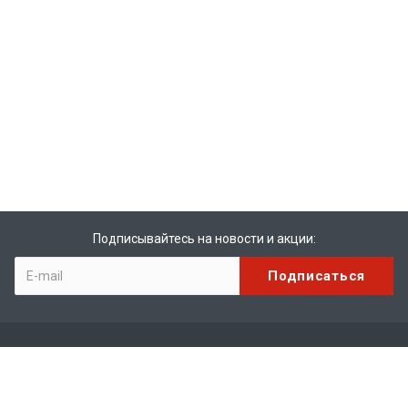
Подписывайтесь на новости и акции:
Компания
О компании