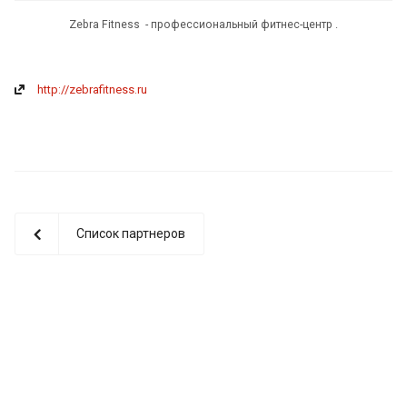
Zebra Fitness - профессиональный фитнес-центр .
http://zebrafitness.ru
Список партнеров