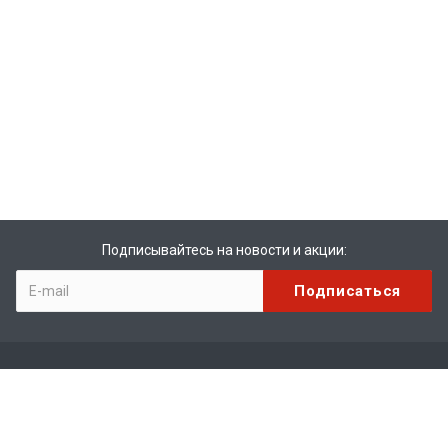
Подписывайтесь на новости и акции:
Компания
О компании