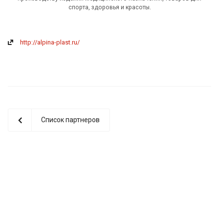
спорта, здоровья и красоты.
http://alpina-plast.ru/
Список партнеров