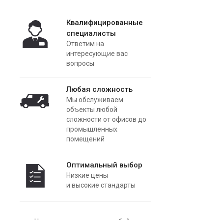
Квалифицированные
специалисты
Ответим на
интересующие вас
вопросы
Любая сложность
Мы обслуживаем
объекты любой
сложности от офисов до
промышленных
помещений
Оптимальный выбор
Низкие цены
и высокие стандарты