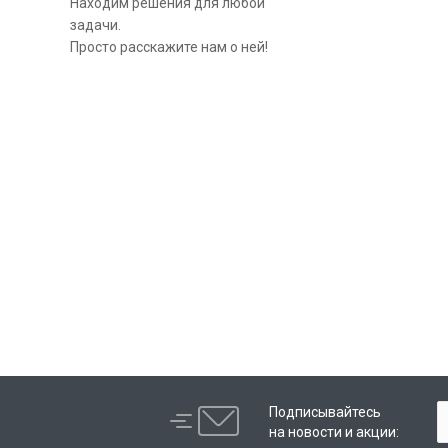
Находим решения для любой
задачи.
Просто расскажите нам о ней!
Подписывайтесь
на новости и акции: