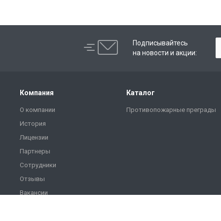
Подписывайтесь
на новости и акции:
Компания
Каталог
О компании
Противопожарные преграды
История
Лицензии
Партнеры
Сотрудники
Отзывы
Вакансии
Реквизиты