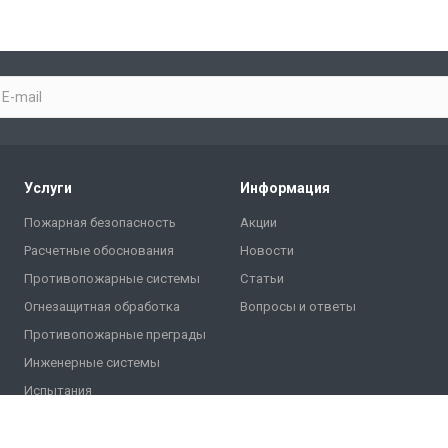
Услуги
Информация
Пожарная безопасность
Акции
Расчетные обоснования
Новости
Противопожарные системы
Статьи
Огнезащитная обработка
Вопросы и ответы
Противопожарные преграды
Инженерные системы
Испытания
Проверка огнезащиты