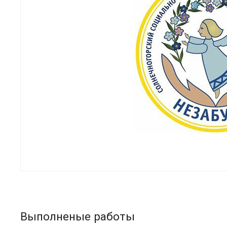
Выполненые работы