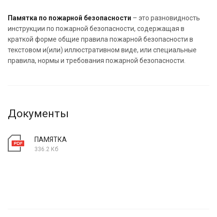
Памятка по пожарной безопасности
– это разновидность
инструкции по пожарной безопасности, содержащая в
краткой форме общие правила пожарной безопасности в
текстовом и(или) иллюстративном виде, или специальные
правила, нормы и требования пожарной безопасности.
Документы
ПАМЯТКА
336.2 Кб