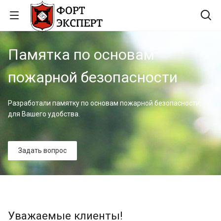
Памятка по основам
пожарной безопасности
Разработали памятку по основам пожарной безопасности,
для Вашего удобства.
Задать вопрос
Уважаемые клиенты!