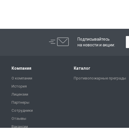
Подписывайтесь
на новости и акции:
Компания
Каталог
О компании
Противопожарные преграды
История
Лицензии
Партнеры
Сотрудники
Отзывы
Вакансии