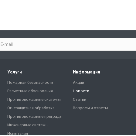
Услуги
Информация
Пожарная безопасность
Акции
Расчетные обоснования
Новости
Противопожарные системы
Статьи
Огнезащитная обработка
Вопросы и ответы
Противопожарные преграды
Инженерные системы
Испытания