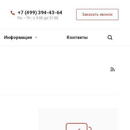
+7 (499) 394-43-64
Заказать звонок
Пн. – Пт.: с 9:00 до 21:00
Информация
Контакты