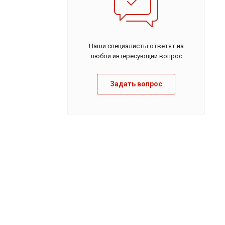
Наши специалисты ответят на
любой интересующий вопрос
Задать вопрос