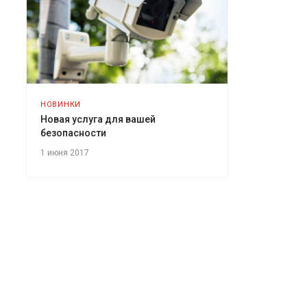
НОВИНКИ
Новая услуга для вашей
безопасности
1 июня 2017